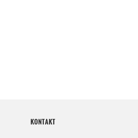
KONTAKT