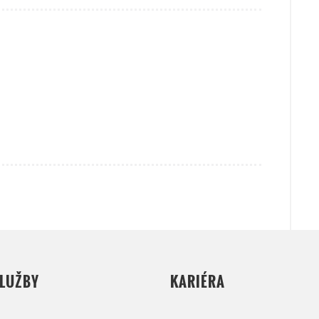
SLUŽBY
KARIÉRA