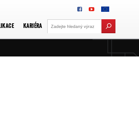
LIKACE
KARIÉRA