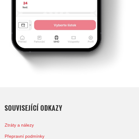
SOUVISEJÍCÍ ODKAZY
Ztráty a nálezy
Přepravní podmínky