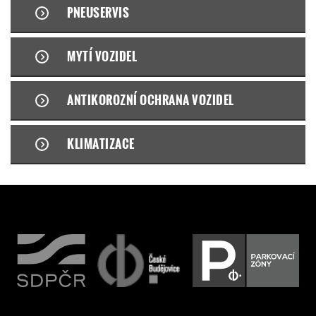
PNEUSERVIS
MYTÍ VOZIDEL
ANTIKOROZNÍ OCHRANA VOZIDEL
KLIMATIZACE