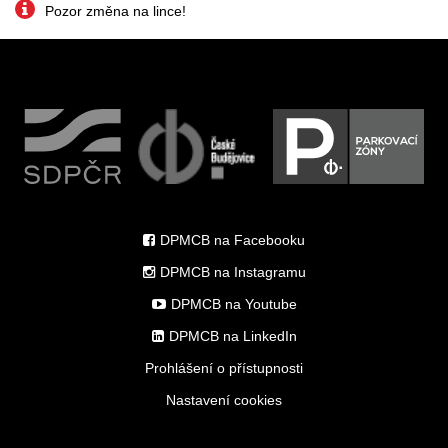
Pozor změna na lince!
DPMCB na Facebooku
DPMCB na Instagramu
DPMCB na Youtube
DPMCB na LinkedIn
Prohlášení o přístupnosti
Nastavení cookies