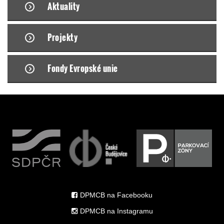
Aktuality
Projekty
Fondy Evropské unie
DPMCB na Facebooku
DPMCB na Instagramu