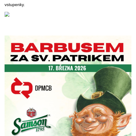
vstupenky.