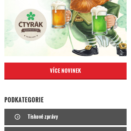
VÍCE NOVINEK
PODKATEGORIE
Tiskové zprávy