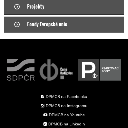
Projekty
Fondy Evropské unie
DPMCB na Facebooku
DPMCB na Instagramu
DPMCB na Youtube
DPMCB na LinkedIn