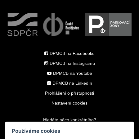
DPMCB na Facebooku
DPMCB na Instagramu
DPMCB na Youtube
DPMCB na LinkedIn
Prohlášení o přístupnosti
Nastavení cookies
Hledáte něco konkrétního?
Používáme cookies