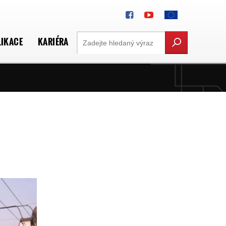
LIKACE
KARIÉRA