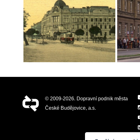
© 2009-2026. Dopravní podnik města
České Budějovice, a.s.