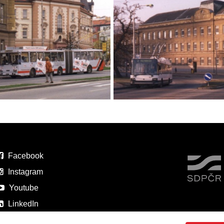
Facebook
Instagram
Youtube
LinkedIn
Prohlášení o přístupnosti