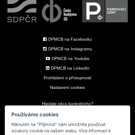
DPMCB na Facebooku
DPMCB na Instagramu
DPMCB na Youtube
DPMCB na LinkedIn
Prohlášení o přístupnosti
Nastavení cookies
Hledáte něco konkrétního?
Používáme cookies
Kliknutím na
"Přijmout"
nám umožníte používat
soubory cookie na našem webu. Více informací k