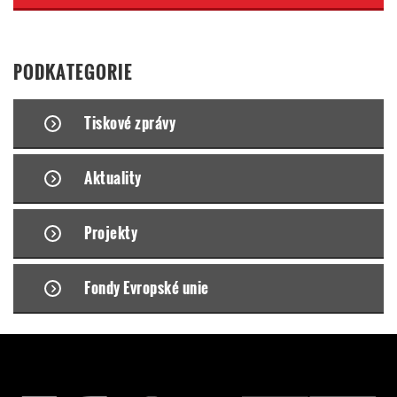
PODKATEGORIE
Tiskové zprávy
Aktuality
Projekty
Fondy Evropské unie